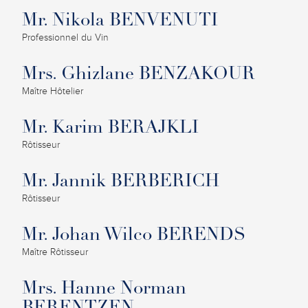
Mr. Nikola BENVENUTI
Professionnel du Vin
Mrs. Ghizlane BENZAKOUR
Maître Hôtelier
Mr. Karim BERAJKLI
Rôtisseur
Mr. Jannik BERBERICH
Rôtisseur
Mr. Johan Wilco BERENDS
Maître Rôtisseur
Mrs. Hanne Norman