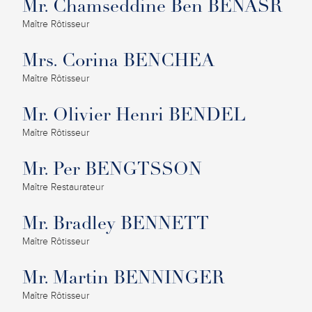
Mr. Chamseddine Ben BENASR
Maître Rôtisseur
Mrs. Corina BENCHEA
Maître Rôtisseur
Mr. Olivier Henri BENDEL
Maître Rôtisseur
Mr. Per BENGTSSON
Maître Restaurateur
Mr. Bradley BENNETT
Maître Rôtisseur
Mr. Martin BENNINGER
Maître Rôtisseur