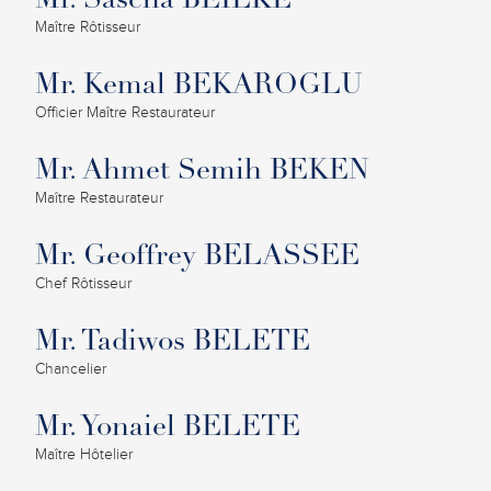
Mr. Sascha BEILKE
Maître Rôtisseur
Mr. Kemal BEKAROGLU
Officier Maître Restaurateur
Mr. Ahmet Semih BEKEN
Maître Restaurateur
Mr. Geoffrey BELASSEE
Chef Rôtisseur
Mr. Tadiwos BELETE
Chancelier
Mr. Yonaiel BELETE
Maître Hôtelier