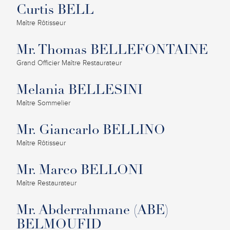
Curtis BELL
Maître Rôtisseur
Mr. Thomas BELLEFONTAINE
Grand Officier Maître Restaurateur
Melania BELLESINI
Maître Sommelier
Mr. Giancarlo BELLINO
Maître Rôtisseur
Mr. Marco BELLONI
Maître Restaurateur
Mr. Abderrahmane (ABE)
BELMOUFID