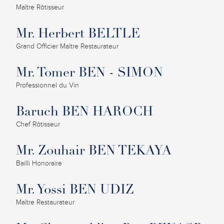
Maître Rôtisseur
Mr. Herbert BELTLE
Grand Officier Maître Restaurateur
Mr. Tomer BEN - SIMON
Professionnel du Vin
Baruch BEN HAROCH
Chef Rôtisseur
Mr. Zouhair BEN TEKAYA
Bailli Honoraire
Mr. Yossi BEN UDIZ
Maître Restaurateur