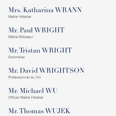
Mrs. Katharina WRANN
Maître Hôtelier
Mr. Paul WRIGHT
Maître Rôtisseur
Mr. Tristan WRIGHT
Sommelier
Mr. David WRIGHTSON
Professionnel du Vin
Mr. Michael WU
Officier Maître Hôtelier
Mr. Thomas WUJEK