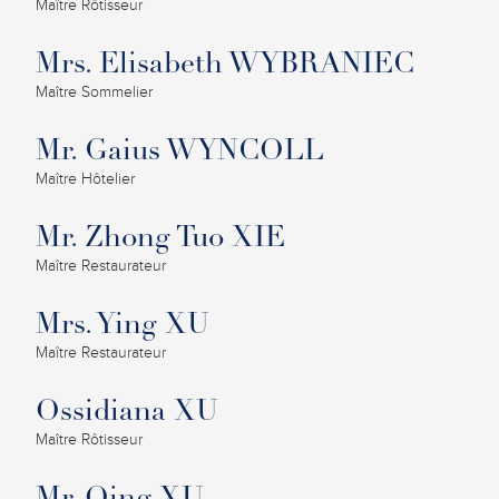
Maître Rôtisseur
Mrs. Elisabeth WYBRANIEC
Maître Sommelier
Mr. Gaius WYNCOLL
Maître Hôtelier
Mr. Zhong Tuo XIE
Maître Restaurateur
Mrs. Ying XU
Maître Restaurateur
Ossidiana XU
Maître Rôtisseur