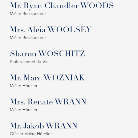
Mr. Ryan Chandler WOODS
Maître Restaurateur
Mrs. Aleia WOOLSEY
Maître Restaurateur
Sharon WOSCHITZ
Professionnel du Vin
Mr. Marc WOZNIAK
Maître Hôtelier
Mrs. Renate WRANN
Maître Hôtelier
Mr. Jakob WRANN
Officier Maître Hôtelier