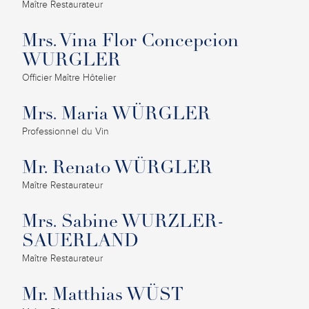
Maître Restaurateur
Mrs. Vina Flor Concepcion
WURGLER
Officier Maître Hôtelier
Mrs. Maria WÜRGLER
Professionnel du Vin
Mr. Renato WÜRGLER
Maître Restaurateur
Mrs. Sabine WURZLER-
SAUERLAND
Maître Restaurateur
Mr. Matthias WÜST