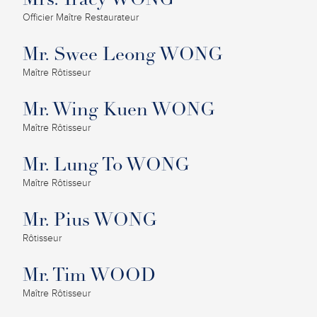
Mrs. Tracy WONG
Officier Maître Restaurateur
Mr. Swee Leong WONG
Maître Rôtisseur
Mr. Wing Kuen WONG
Maître Rôtisseur
Mr. Lung To WONG
Maître Rôtisseur
Mr. Pius WONG
Rôtisseur
Mr. Tim WOOD
Maître Rôtisseur